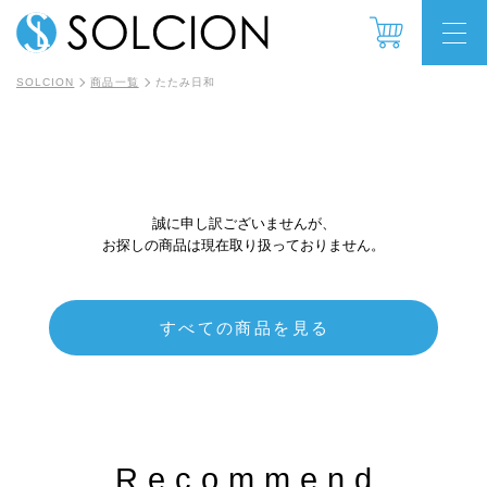
SOLCION
商品一覧
たたみ日和
誠に申し訳ございませんが、
お探しの商品は現在取り扱っておりません。
すべての商品を見る
Recommend