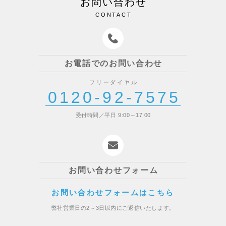
お問い合わせ
CONTACT
お電話でのお問い合わせ
フリーダイヤル
0120-92-7575
受付時間／平日 9:00～17:00
お問い合わせフォーム
お問い合わせフォームはこちら
弊社営業日の2～3日以内にご返信いたします。