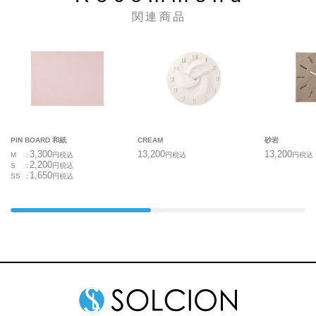
関連商品
PIN BOARD 和紙
CREAM
砂岩
3,300
13,200
13,200
M
円
税込
円
税込
円
税込
2,200
S
円
税込
1,650
SS
円
税込