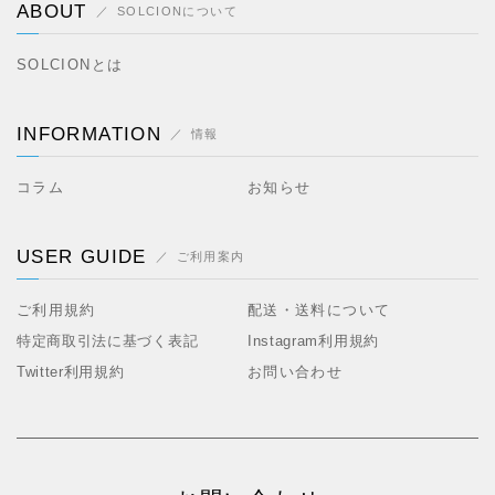
ABOUT
SOLCIONについて
SOLCIONとは
INFORMATION
情報
コラム
お知らせ
USER GUIDE
ご利用案内
ご利用規約
配送・送料について
特定商取引法に基づく表記
Instagram利用規約
Twitter利用規約
お問い合わせ