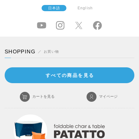
日本語
English
SHOPPING
お買い物
すべての商品を見る
カートを見る
マイページ